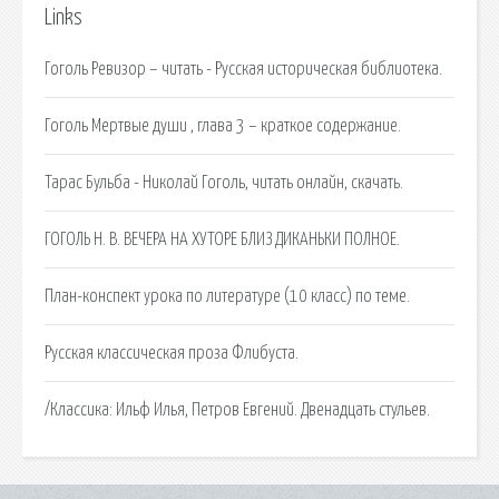
Links
Гоголь Ревизор – читать - Русская историческая библиотека.
Гоголь Мертвые души , глава 3 – краткое содержание.
Тарас Бульба - Николай Гоголь, читать онлайн, скачать.
ГОГОЛЬ Н. В. ВЕЧЕРА НА ХУТОРЕ БЛИЗ ДИКАНЬКИ ПОЛНОЕ.
План-конспект урока по литературе (10 класс) по теме.
Русская классическая проза Флибуста.
/Классика: Ильф Илья, Петров Евгений. Двенадцать стульев.