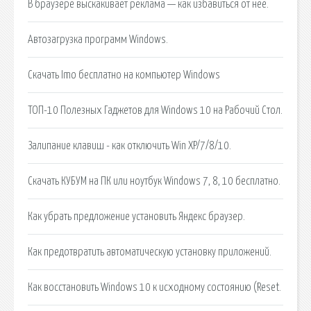
В браузере выскакивает реклама — как избавиться от нее.
Автозагрузка программ Windows.
Скачать Imo бесплатно на компьютер Windows
ТОП-10 Полезных Гаджетов для Windows 10 на Рабочий Стол.
Залипание клавиш - как отключить Win XP/7/8/10.
Скачать КУБУМ на ПК или ноутбук Windows 7, 8, 10 бесплатно.
Как убрать предложение установить Яндекс браузер.
Как предотвратить автоматическую установку приложений.
Как восстановить Windows 10 к исходному состоянию (Reset.