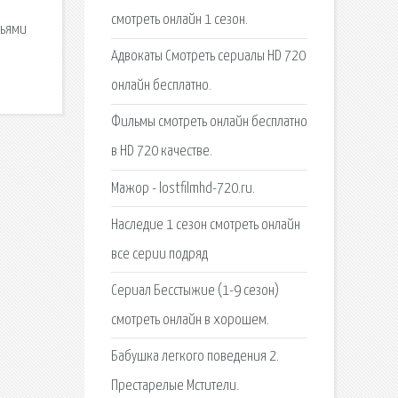
смотреть онлайн 1 сезон.
тьями
Адвокаты Смотреть сериалы HD 720
онлайн бесплатно.
Фильмы смотреть онлайн бесплатно
в HD 720 качестве.
Мажор - lostfilmhd-720.ru.
Наследие 1 сезон смотреть онлайн
все серии подряд
Сериал Бесстыжие (1-9 сезон)
смотреть онлайн в хорошем.
Бабушка легкого поведения 2.
Престарелые Мстители.