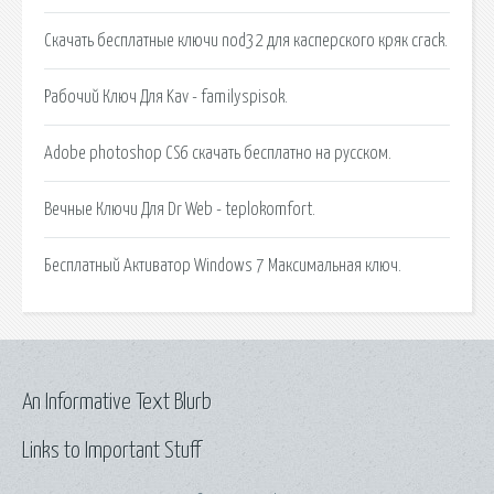
Скачать бесплатные ключи nod32 для касперского кряк crack.
Рабочий Ключ Для Kav - familyspisok.
Adobe photoshop CS6 скачать бесплатно на русском.
Вечные Ключи Для Dr Web - teplokomfort.
Бесплатный Активатор Windows 7 Максимальная ключ.
An Informative Text Blurb
Links to Important Stuff