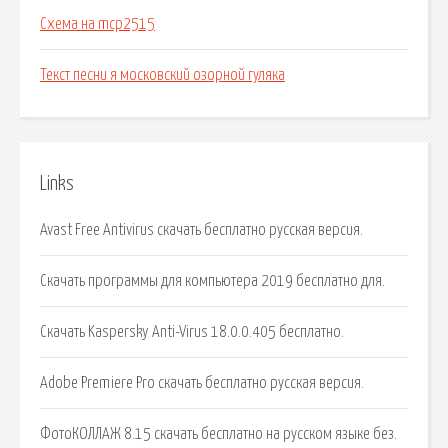
Схема на mcp2515
Текст песни я московский озорной гуляка
Links
Avast Free Antivirus скачать бесплатно русская версия.
Скачать программы для компьютера 2019 бесплатно для.
Скачать Kaspersky Anti-Virus 18.0.0.405 бесплатно.
Adobe Premiere Pro скачать бесплатно русская версия.
ФотоКОЛЛАЖ 8.15 скачать бесплатно на русском языке без.