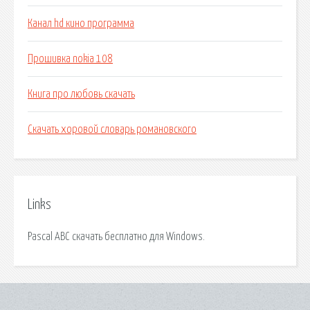
Канал hd кино программа
Прошивка nokia 108
Книга про любовь скачать
Скачать хоровой словарь романовского
Links
Pascal ABC скачать бесплатно для Windows.