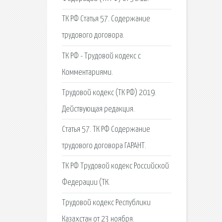
ТК РФ Статья 57. Содержание
трудового договора.
ТК РФ - Трудовой кодекс с
Комментариями.
Трудовой кодекс (ТК РФ) 2019.
Действующая редакция.
Статья 57. ТК РФ Содержание
трудового договора ГАРАНТ.
ТК РФ Трудовой кодекс Российской
Федерации (ТК.
Трудовой кодекс Республики
Казахстан от 23 ноября.